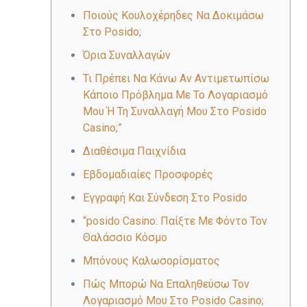
Ποιούς Κουλοχέρηδες Να Δοκιμάσω
Στο Posido;
Όρια Συναλλαγών
Τι Πρέπει Να Κάνω Αν Αντιμετωπίσω
Κάποιο Πρόβλημα Με Το Λογαριασμό
Μου Ή Τη Συναλλαγή Μου Στο Posido
Casino;”
Διαθέσιμα Παιχνίδια
Εβδομαδιαίες Προσφορές
Εγγραφή Και Σύνδεση Στο Posido
“posido Casino: Παίξτε Με Φόντο Τον
Θαλάσσιο Κόσμο
Μπόνους Καλωσορίσματος
Πώς Μπορώ Να Επαληθεύσω Τον
Λογαριασμό Μου Στο Posido Casino;