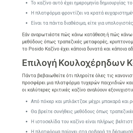
Το καζίνο αυτό έχει ημερομηνία δημιουργίας το
Η πλατφόρμα φροντίζει να κρατά ευχαριστημέν
Είναι τα πάντα διαθέσιμα, είτε για υπολογιστές
Εάν αναρωτιέστε πώς κάνω κατάθεση ή πώς κάνω α
μεθόδους όπως τραπεζικές μεταφορές, κρυπτονομί
το Posido Καζίνο έχει κάποια δυνατά και κάποια αδ
Επιλογή Κουλοχέρηδων Κ
Πάντα βεβαιωθείτε ότι πληροίτε όλες τις κανονισ
προσφέρει μια πλατφόρμα τυχερών παιχνιδιών και 
οι καλύτερες κριτικές καζίνο αναλύουν εξονυχισ
Από πόκερ και μπλάκτζακ μέχρι μπακαρά και ρο
Θα βρείτε συνήθεις μεθόδους όπως τραπεζικέ
Η ιστοσελίδα του καζίνο είναι πλήρως βελτιστ
Η πλατφόρμα παίρνει στα σοβαρά τη δέσμευσή 