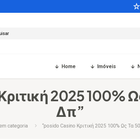
Home
Imóveis
Κριτική 2025 100% Ω
Δπ”
em categoria
“posido Casino Κριτική 2025 100% Ως Τα 5