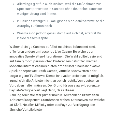
Allerdings gibt fue auch Risiken, weil die Maßnahmen zur
Spielsuchtprävention in Casinos ohne deutsche Franchise
weniger streng sind immer.
In Casinos weniger LUGAS gibt ha sido dankbarerweise die
Autoplay Funktion noch.
Was ha sido jedoch genau damit auf sich hat, erfährst Du
inside diesem Kapitel.
Während einige Casinos auf Slot machines fokussiert sind,
offerieren andere umfassende Live-Casino-Bereiche oder
innovative Sportwetten-Integrationen. Die Wahl sollte basierend
auf family room persönlichen Präferenzen getroffen werden.
Moderne Internet casinos bieten oft darüber hinaus innovative
Spielkonzepte wie Crash-Games, virtuelle Sportwetten oder
sogar eigene TV-Shows. Dieser Innovationsreichtum ist möglich,
zumal sich die Anbieter nicht an perish restriktiven deutschen
Vorgaben halten müssen. Der Grund für pass away begrenzte
PayPal-Verfügbarkeit liegt darin, dass dieser
Zahlungsdienstleister primär über in Deutschland lizenzierten
Anbietern kooperiert. Stattdessen stehen Alternativen auf welche
art Skrill, Neteller, MiFinity oder ecoPayz zur Verfügung, die
ähnliche Vorteile bieten.