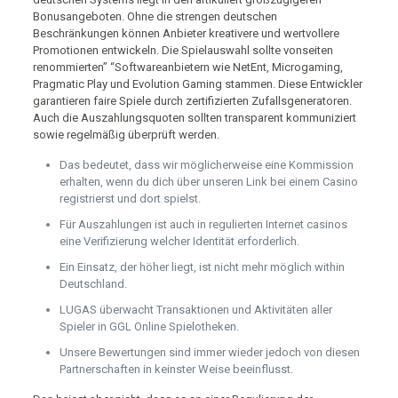
Bonusangeboten. Ohne die strengen deutschen
Beschränkungen können Anbieter kreativere und wertvollere
Promotionen entwickeln. Die Spielauswahl sollte vonseiten
renommierten” “Softwareanbietern wie NetEnt, Microgaming,
Pragmatic Play und Evolution Gaming stammen. Diese Entwickler
garantieren faire Spiele durch zertifizierten Zufallsgeneratoren.
Auch die Auszahlungsquoten sollten transparent kommuniziert
sowie regelmäßig überprüft werden.
Das bedeutet, dass wir möglicherweise eine Kommission
erhalten, wenn du dich über unseren Link bei einem Casino
registrierst und dort spielst.
Für Auszahlungen ist auch in regulierten Internet casinos
eine Verifizierung welcher Identität erforderlich.
Ein Einsatz, der höher liegt, ist nicht mehr möglich within
Deutschland.
LUGAS überwacht Transaktionen und Aktivitäten aller
Spieler in GGL Online Spielotheken.
Unsere Bewertungen sind immer wieder jedoch von diesen
Partnerschaften in keinster Weise beeinflusst.