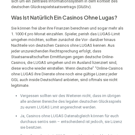
sich um ein zentrales Informationssystem in dem kontext des
deutschen Glücksspielstaatsvertrags (GlüStv).
Was Ist Natürlich Ein Casinos Ohne Lugas?
Sie können frei über ihre Finanzen berechnen und sogar mehr als
1. 1000 € pro Monat einzahlen. Spieler, perish das LUGAS-Limit
umgehen möchten, sollten zunächst die Vor- darüber hinaus
Nachteile von deutschen Casinos ohne LUGAS kennen. Aus
jeder unzureichenden Rechtsprechung erfolgt, dass
Staatsanwaltschaften Ermittlungen gegen deutsche Online-
Casinos, die LUGAS umgehen und im Ausland lizenziert sind,
diese woche wieder einstellen. Wenn deutsche” “Online-Casinos
ohne LUGAS ihre Dienste ohne noch eine gültige Lizenz jeder
GGL auch inside Deutschland anbieten, sind oftmals sie nicht
legitimate.
Vergessen sollten wir des Weiteren nicht, dass im übrigen
alle anderen Bereiche des legalen deutschen Glücksspiels
zu eurem LUGAS Limit angerechnet werden.
Ja, Casinos ohne LUGAS Datenabgleich können für euch
durchaus seriös sein – entscheidend ist jedoch, sie Lizenz
sie besitzen.