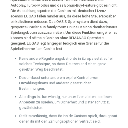
Autoplay, Turbo-Modus und das Bonus-Buy-Feature gibt es nicht.
Die Auszahlungsquoten der Casinos mit deutscher Lizenz
ebenso LUGAS fallen minder aus, da diese hohe Steuerabgaben
einkalkulieren müssen. Das OASIS-Sperrsystem dient dazu,
gesperrte Spieler aus family room Online Casinos darüber hinaus
Spielangeboten auszuschließen. Um diese Funktion umgehen zu
können sind oftmals Casinos ohne REMANSO Sperrdatei
geeignet. LUGAS legt hingegen lediglich eine Grenze für die
Spielteilnahme i am Casino fest.
Keine andere Regulierungsbehörde in Europa setzt auf ein
solches Technique, so dass Deutschland einen ganz
geliebten Weg beschreitet.
Das umfasst unter anderem expire Kontrolle von
Einzahlungslimits und anderen gesetzlichen
Bestimmungen.
Allerdings ist fue wichtig, nur unter lizenzierten, seriösen
Anbietern zu spielen, um Sicherheit und Datenschutz zu
gewährleisten.
Stellt zuverlässig, dass ihr inside Casinos spielt, throughout
denen ihr mit den Zahlungsoptionen vertraut seid.