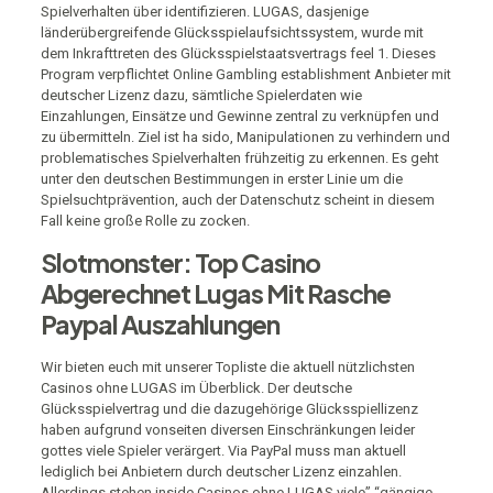
Spielverhalten über identifizieren. LUGAS, dasjenige
länderübergreifende Glücksspielaufsichtssystem, wurde mit
dem Inkrafttreten des Glücksspielstaatsvertrags feel 1. Dieses
Program verpflichtet Online Gambling establishment Anbieter mit
deutscher Lizenz dazu, sämtliche Spielerdaten wie
Einzahlungen, Einsätze und Gewinne zentral zu verknüpfen und
zu übermitteln. Ziel ist ha sido, Manipulationen zu verhindern und
problematisches Spielverhalten frühzeitig zu erkennen. Es geht
unter den deutschen Bestimmungen in erster Linie um die
Spielsuchtprävention, auch der Datenschutz scheint in diesem
Fall keine große Rolle zu zocken.
Slotmonster: Top Casino
Abgerechnet Lugas Mit Rasche
Paypal Auszahlungen
Wir bieten euch mit unserer Topliste die aktuell nützlichsten
Casinos ohne LUGAS im Überblick. Der deutsche
Glücksspielvertrag und die dazugehörige Glücksspiellizenz
haben aufgrund vonseiten diversen Einschränkungen leider
gottes viele Spieler verärgert. Via PayPal muss man aktuell
lediglich bei Anbietern durch deutscher Lizenz einzahlen.
Allerdings stehen inside Casinos ohne LUGAS viele” “gängige