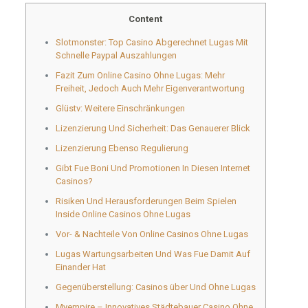
Content
Slotmonster: Top Casino Abgerechnet Lugas Mit
Schnelle Paypal Auszahlungen
Fazit Zum Online Casino Ohne Lugas: Mehr
Freiheit, Jedoch Auch Mehr Eigenverantwortung
Glüstv: Weitere Einschränkungen
Lizenzierung Und Sicherheit: Das Genauerer Blick
Lizenzierung Ebenso Regulierung
Gibt Fue Boni Und Promotionen In Diesen Internet
Casinos?
Risiken Und Herausforderungen Beim Spielen
Inside Online Casinos Ohne Lugas
Vor- & Nachteile Von Online Casinos Ohne Lugas
Lugas Wartungsarbeiten Und Was Fue Damit Auf
Einander Hat
Gegenüberstellung: Casinos über Und Ohne Lugas
Myempire – Innovatives Städtebauer Casino Ohne