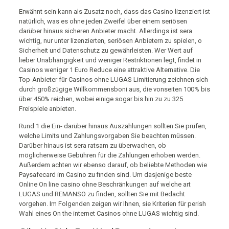
Erwähnt sein kann als Zusatz noch, dass das Casino lizenziert ist
natürlich, was es ohne jeden Zweifel über einem seriösen
darüber hinaus sicheren Anbieter macht. Allerdings ist sera
wichtig, nur unter lizenzierten, seriösen Anbietern zu spielen, o
Sicherheit und Datenschutz zu gewährleisten. Wer Wert auf
lieber Unabhängigkeit und weniger Restriktionen legt, findet in
Casinos weniger 1 Euro Reduce eine attraktive Alternative. Die
Top-Anbieter für Casinos ohne LUGAS Limitierung zeichnen sich
durch großzügige Willkommensboni aus, die vonseiten 100% bis
über 450% reichen, wobei einige sogar bis hin zu zu 325
Freispiele anbieten.
Rund 1 die Ein- darüber hinaus Auszahlungen sollten Sie prüfen,
welche Limits und Zahlungsvorgaben Sie beachten müssen.
Darüber hinaus ist sera ratsam zu überwachen, ob
möglicherweise Gebühren für die Zahlungen erhoben werden.
Außerdem achten wir ebenso darauf, ob beliebte Methoden wie
Paysafecard im Casino zu finden sind. Um dasjenige beste
Online On line casino ohne Beschränkungen auf welche art
LUGAS und REMANSO zu finden, sollten Sie mit Bedacht
vorgehen. Im Folgenden zeigen wir Ihnen, sie Kriterien für perish
Wahl eines On the internet Casinos ohne LUGAS wichtig sind.