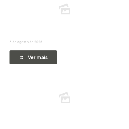
6 de agosto de 2026
Ver mais