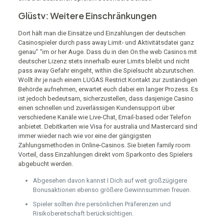
Glüstv: Weitere Einschränkungen
Dort hält man die Einsätze und Einzahlungen der deutschen
Casinospieler durch pass away Limit- und Aktivitätsdatei ganz
genau” “im or her Auge. Dass du in den On the web Casinos mit
deutscher Lizenz stets innerhalb eurer Limits bleibt und nicht
pass away Gefahr eingeht, within die Spielsucht abzurutschen.
Wollt ihr je nach einem LUGAS Restrict Kontakt zur zuständigen
Behörde aufnehmen, erwartet euch dabei ein langer Prozess. Es
ist jedoch bedeutsam, sicherzustellen, dass dasjenige Casino
einen schnellen und zuverlässigen Kundensupport über
verschiedene Kanäle wie Live-Chat, Email-based oder Telefon
anbietet. Debitkarten wie Visa for australia und Mastercard sind
immer wieder nach wie vor eine der gängigsten
Zahlungsmethoden in Online-Casinos. Sie bieten family room
Vorteil, dass Einzahlungen direkt vom Sparkonto des Spielers
abgebucht werden.
Abgesehen davon kannst I Dich auf weit großzügigere
Bonusaktionen ebenso größere Gewinnsummen freuen.
Spieler sollten ihre persönlichen Präferenzen und
Risikobereitschaft berücksichtigen.