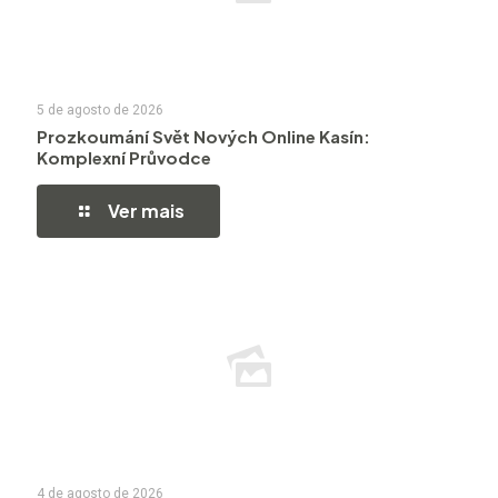
5 de agosto de 2026
Prozkoumání Svět Nových Online Kasín:
Komplexní Průvodce
Ver mais
4 de agosto de 2026