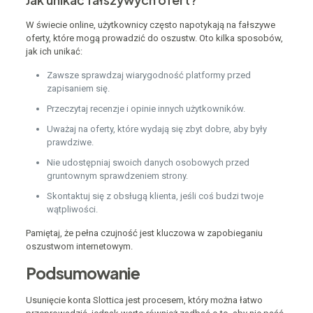
W świecie online, użytkownicy często napotykają na fałszywe
oferty, które mogą prowadzić do oszustw. Oto kilka sposobów,
jak ich unikać:
Zawsze sprawdzaj wiarygodność platformy przed
zapisaniem się.
Przeczytaj recenzje i opinie innych użytkowników.
Uważaj na oferty, które wydają się zbyt dobre, aby były
prawdziwe.
Nie udostępniaj swoich danych osobowych przed
gruntownym sprawdzeniem strony.
Skontaktuj się z obsługą klienta, jeśli coś budzi twoje
wątpliwości.
Pamiętaj, że pełna czujność jest kluczowa w zapobieganiu
oszustwom internetowym.
Podsumowanie
Usunięcie konta Slottica jest procesem, który można łatwo