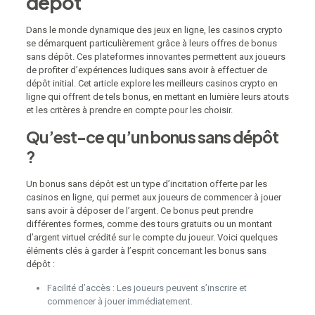
dépôt
Dans le monde dynamique des jeux en ligne, les casinos crypto
se démarquent particulièrement grâce à leurs offres de bonus
sans dépôt. Ces plateformes innovantes permettent aux joueurs
de profiter d’expériences ludiques sans avoir à effectuer de
dépôt initial. Cet article explore les meilleurs casinos crypto en
ligne qui offrent de tels bonus, en mettant en lumière leurs atouts
et les critères à prendre en compte pour les choisir.
Qu’est-ce qu’un bonus sans dépôt
?
Un bonus sans dépôt est un type d’incitation offerte par les
casinos en ligne, qui permet aux joueurs de commencer à jouer
sans avoir à déposer de l’argent. Ce bonus peut prendre
différentes formes, comme des tours gratuits ou un montant
d’argent virtuel crédité sur le compte du joueur. Voici quelques
éléments clés à garder à l’esprit concernant les bonus sans
dépôt :
Facilité d’accès : Les joueurs peuvent s’inscrire et
commencer à jouer immédiatement.