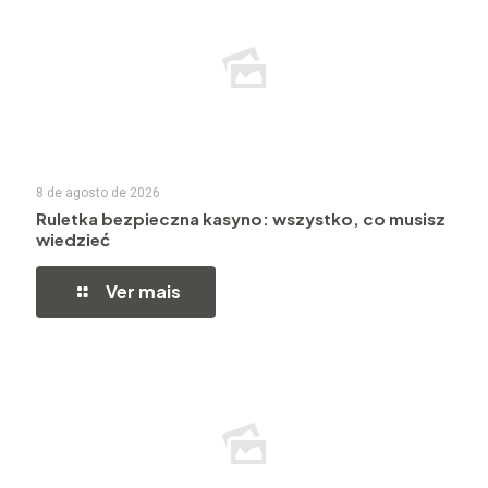
8 de agosto de 2026
Ruletka bezpieczna kasyno: wszystko, co musisz
wiedzieć
Ver mais