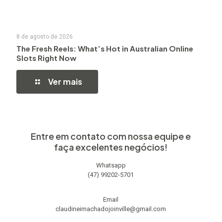
8 de agosto de 2026
The Fresh Reels: What’s Hot in Australian Online
Slots Right Now
Ver mais
Entre em contato com nossa equipe e
faça excelentes negócios!
Whatsapp
(47) 99202-5701
Email
claudineimachadojoinville@gmail.com