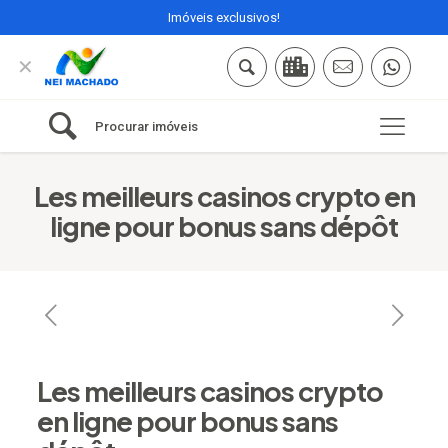
Imóveis exclusivos!
✕
Procurar imóveis
Les meilleurs casinos crypto en
ligne pour bonus sans dépôt
Les meilleurs casinos crypto
en ligne pour bonus sans