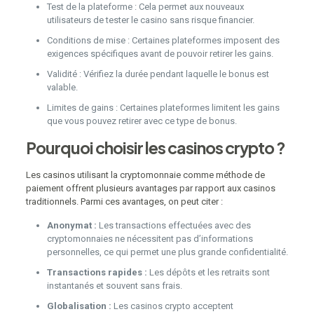
Test de la plateforme : Cela permet aux nouveaux
utilisateurs de tester le casino sans risque financier.
Conditions de mise : Certaines plateformes imposent des
exigences spécifiques avant de pouvoir retirer les gains.
Validité : Vérifiez la durée pendant laquelle le bonus est
valable.
Limites de gains : Certaines plateformes limitent les gains
que vous pouvez retirer avec ce type de bonus.
Pourquoi choisir les casinos crypto ?
Les casinos utilisant la cryptomonnaie comme méthode de
paiement offrent plusieurs avantages par rapport aux casinos
traditionnels. Parmi ces avantages, on peut citer :
Anonymat :
Les transactions effectuées avec des
cryptomonnaies ne nécessitent pas d’informations
personnelles, ce qui permet une plus grande confidentialité.
Transactions rapides :
Les dépôts et les retraits sont
instantanés et souvent sans frais.
Globalisation :
Les casinos crypto acceptent