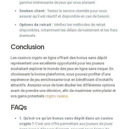
gamme intéressante de jeux qui vous plaisent.
Soutien client :
Testez le service clientèle pour vous
assurer qu’il est réactif et disponible en cas de besoin.
Options de retrait :
Vérifiez les méthodes de retrait
disponibles, notamment les délais de traitement et les frais
éventuels.
Conclusion
Les casinos crypto en ligne offrant des bonus sans dépôt
représentent une excellente opportunité pour les joueurs
souhaitant explorer le monde des jeux en ligne sans risque. En
choisissant la bonne plateforme, vous pouvez profiter d’une
expérience de jeu enrichissante tout en bénéficiant d’incitatifs
attractifs. Assurez-vous de bien étudier les différentes options
avant de prendre une décision, afin de maximiser votre plaisir et
vos gains potentiels
crypto casino
.
FAQs
1. Qu’est-ce qu’un bonus sans dépôt dans un casino
crypto ?
C’est une offre permettant aux joueurs de jouer