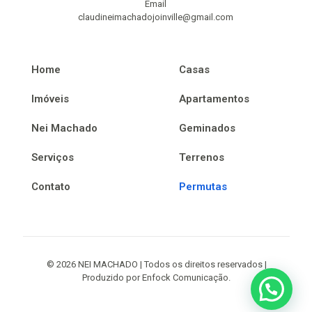
Email
claudineimachadojoinville@gmail.com
Home
Casas
Imóveis
Apartamentos
Nei Machado
Geminados
Serviços
Terrenos
Contato
Permutas
© 2026 NEI MACHADO | Todos os direitos reservados |
Produzido por Enfock Comunicação.