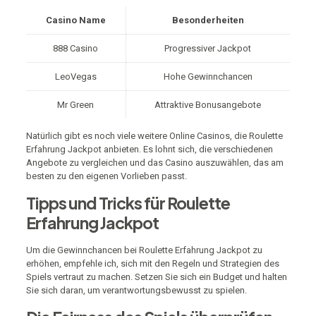
Casino Name
Besonderheiten
888 Casino
Progressiver Jackpot
LeoVegas
Hohe Gewinnchancen
Mr Green
Attraktive Bonusangebote
Natürlich gibt es noch viele weitere Online Casinos, die Roulette
Erfahrung Jackpot anbieten. Es lohnt sich, die verschiedenen
Angebote zu vergleichen und das Casino auszuwählen, das am
besten zu den eigenen Vorlieben passt.
Tipps und Tricks für Roulette
Erfahrung Jackpot
Um die Gewinnchancen bei Roulette Erfahrung Jackpot zu
erhöhen, empfehle ich, sich mit den Regeln und Strategien des
Spiels vertraut zu machen. Setzen Sie sich ein Budget und halten
Sie sich daran, um verantwortungsbewusst zu spielen.