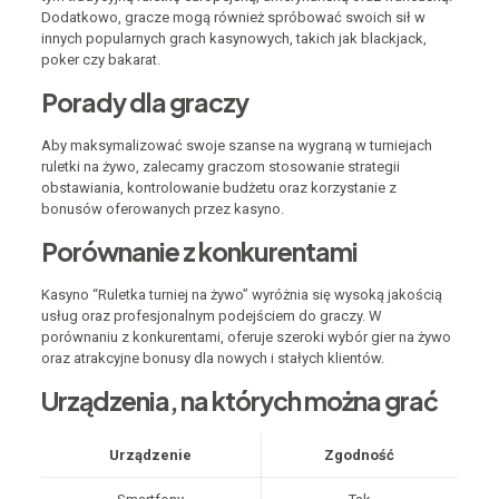
Dodatkowo, gracze mogą również spróbować swoich sił w
innych popularnych grach kasynowych, takich jak blackjack,
poker czy bakarat.
Porady dla graczy
Aby maksymalizować swoje szanse na wygraną w turniejach
ruletki na żywo, zalecamy graczom stosowanie strategii
obstawiania, kontrolowanie budżetu oraz korzystanie z
bonusów oferowanych przez kasyno.
Porównanie z konkurentami
Kasyno “Ruletka turniej na żywo” wyróżnia się wysoką jakością
usług oraz profesjonalnym podejściem do graczy. W
porównaniu z konkurentami, oferuje szeroki wybór gier na żywo
oraz atrakcyjne bonusy dla nowych i stałych klientów.
Urządzenia, na których można grać
Urządzenie
Zgodność