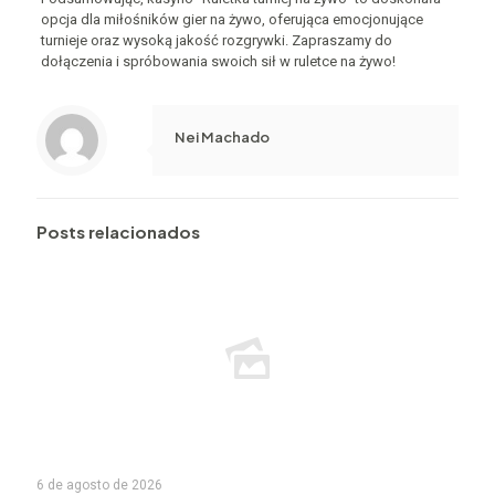
opcja dla miłośników gier na żywo, oferująca emocjonujące
turnieje oraz wysoką jakość rozgrywki. Zapraszamy do
dołączenia i spróbowania swoich sił w ruletce na żywo!
Nei Machado
Posts relacionados
6 de agosto de 2026