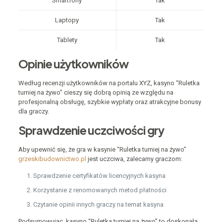
Smartfony
Tak
Laptopy
Tak
Tablety
Tak
Opinie użytkowników
Według recenzji użytkowników na portalu XYZ, kasyno “Ruletka
turniej na żywo” cieszy się dobrą opinią ze względu na
profesjonalną obsługę, szybkie wypłaty oraz atrakcyjne bonusy
dla graczy.
Sprawdzenie uczciwości gry
Aby upewnić się, że gra w kasynie “Ruletka turniej na żywo”
grzeskibudownictwo.pl
jest uczciwa, zalecamy graczom:
Sprawdzenie certyfikatów licencyjnych kasyna
Korzystanie z renomowanych metod płatności
Czytanie opinii innych graczy na temat kasyna
Podsumowując, kasyno “Ruletka turniej na żywo” to doskonała