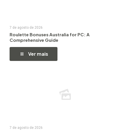
7 de agosto de 2026
Roulette Bonuses Australia for PC: A
Comprehensive Guide
Ver mais
7 de agosto de 2026