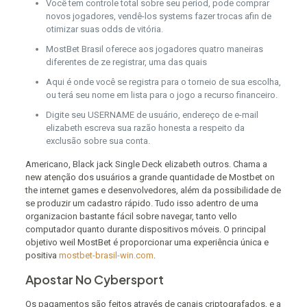
Você tem controle total sobre seu period, pode comprar
novos jogadores, vendê-los systems fazer trocas afin de
otimizar suas odds de vitória.
MostBet Brasil oferece aos jogadores quatro maneiras
diferentes de ze registrar, uma das quais
Aqui é onde você se registra para o torneio de sua escolha,
ou terá seu nome em lista para o jogo a recurso financeiro.
Digite seu USERNAME de usuário, endereço de e-mail
elizabeth escreva sua razão honesta a respeito da
exclusão sobre sua conta.
Americano, Black jack Single Deck elizabeth outros. Chama a
new atenção dos usuários a grande quantidade de Mostbet on
the internet games e desenvolvedores, além da possibilidade de
se produzir um cadastro rápido. Tudo isso adentro de uma
organizacion bastante fácil sobre navegar, tanto vello
computador quanto durante dispositivos móveis. O principal
objetivo weil MostBet é proporcionar uma experiência única e
positiva
mostbet-brasil-win.com
.
Apostar No Cybersport
Os pagamentos são feitos através de canais criptografados, e a