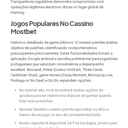
Transparência regulatória demonstra compromisso com
operações legítimas electronic éticas no lugar global de
iGaming.
Jogos Populares No Cassino
Mostbet
Histórico detalhado de game (últimos 12 meses) permite análise
objetiva de padrões, identificando comportamentos
preocupantes precocemente. Estas funcionalidades tornam a
aplicação Google android a escolha preferencial para jogadores
portugueses que valorizam conveniência e desempenho
excellent. Baccarat, Poker (Casino Hold’em, Three Cards,
Caribbean Stud), game shows (Crazy Moment, Monopoly Live,
Package or No Deal) e Sic Bo expandem opções.
No internet site, você encontrará muitas opções de
apostas para ter néanmoins chances de ganhar quando
fizer suas previsões.
Apostar durante o evento permite aproveitar os altos e
baixos de um jogo no ano de constante evolução.
Nosso suporte tá disponível 24/7 na tua língua, pronto para