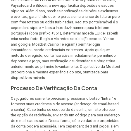
Paysafecard e Bitcoin, a new app facilita depósitos e saques
rápidos. Além disso, recebes notificações de bónus exclusivos
e eventos, garantindo que no percas uma chance de faturar puro
com free rotates ou odds turbinadas. Registo por telemóvel é o
cependant rápido – basta introduzir número para telefone
português (com prefixo +351), determinar moeda EUR elizabeth
criar senha forte. Registo via redes sociais (Facebook, Yahoo
and google, Mostbet Casino Telegram) permite login
instantâneo usando credenciais existentes. Após qualquer
método de registo, conta fica ativa imediatamente, permitindo
depósitos e jogo, mas verificação de identidade é obrigatória
anteriormente ao primeiro levantamento. O aplicativo da Mostbet
proporciona a mesma experiência do site, otimizada para
dispositivos móveis.
Processo De Verificação Da Conta
Os jogadores somente precisam pressionar o botão “Entrar” e
fornecer suas credenciais de acesso (endereço de email-based
e senha). Caso tenha se esquecido da senha, um site oferece
the opção de redefini-la, enviando um código para seu endereço
de e-mail cadastrado. Dessa forma, só o verdadeiro proprietário
da conta poderá acessá-la. Tem cependant de 3 mil jogos, além