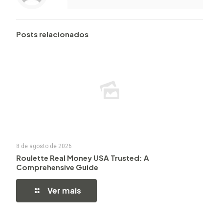
Posts relacionados
8 de agosto de 2026
Roulette Real Money USA Trusted: A
Comprehensive Guide
Ver mais