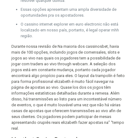
resolver qualquer dúvida.
Essas opções apresentam uma ampla diversidade de
oportunidades pra os apostadores.
O cassino internet explorer em euro electronic não está
localizado em nosso país, portanto, é legal operar mhh
região.
Durante nossa revisão de Na maioria dos cassinosbet, havia
mais de 100 opções, incluindo jogos de comensales, slots e
jogos ao vivo nas quais os jogadores tem a possibilidade de
jogar com traders ao vivo through webcam. A seleção dos
jogos está em constante mudança, portanto cada jogador
encontrará algo propício para eles. O layout da trampolín é feito
para forma profissional elizabeth é muito fácil navegar na
página de apostas ao vivo. Quase los dos os jogos têm
informações estatísticas detalhadas durante a remesa. Além
disso, há transmissões ao listo para um incontestável número
de eventos, o que é muito louvável uma vez que não há várias
casas de apostas que oferecem transmissões ao vivo afin de
seus clientes. Os jogadores podem participar de mesas
apresentando crupiês reais elizabeth fazer apostas na” “tempo
real.