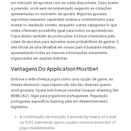
um mercado de apostas com as odds disponíveis. Caso acerte
a previsão, você será recompensado segundo as cotações
apresentadas no momento da aposta. Algumas apostas
esportivas requerem cependant análise e conhecimento para
acertar to resultado correto, enquanto outras categorias lo que
roleta oferecem possibility igual para todos os apostadores.
Fique atento também às promoções e bônus oferecidos pela
odaie de apostas para aumentar suas probabilities de ganhar. O
site oficial de uma Mostbet em nosso país é bastante intuitivo,
apresentando todas as maiores informações claramente
organizadas em seções distintas.
Vantagens Do Application Mostbet
Embora a rede ofereça jogos como uma opção de game, as
mesas electronic caça-níqueis não são tão diversas quanto
você gostaria. Opera sob licença mundial Curaçao eGaming (No.
8048/JAZ), legal para jogadores portugueses. Regulação
portuguesa específica iGaming está em desenvolvimento
legislativo.
A confirmação da inscrição é enviada by means of e-mail
ou TEXT, permitindo que to usuário comece some sort of
jogar imediatamente.