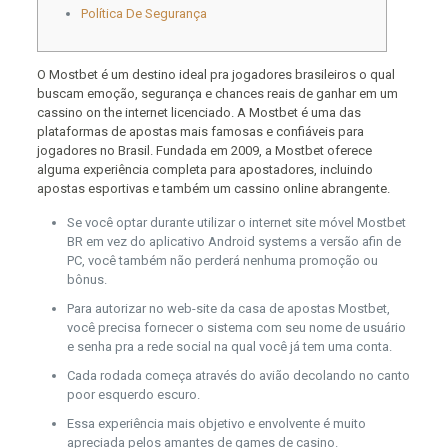
Política De Segurança
O Mostbet é um destino ideal pra jogadores brasileiros o qual
buscam emoção, segurança e chances reais de ganhar em um
cassino on the internet licenciado. A Mostbet é uma das
plataformas de apostas mais famosas e confiáveis para
jogadores no Brasil. Fundada em 2009, a Mostbet oferece
alguma experiência completa para apostadores, incluindo
apostas esportivas e também um cassino online abrangente.
Se você optar durante utilizar o internet site móvel Mostbet
BR em vez do aplicativo Android systems a versão afin de
PC, você também não perderá nenhuma promoção ou
bônus.
Para autorizar no web-site da casa de apostas Mostbet,
você precisa fornecer o sistema com seu nome de usuário
e senha pra a rede social na qual você já tem uma conta.
Cada rodada começa através do avião decolando no canto
poor esquerdo escuro.
Essa experiência mais objetivo e envolvente é muito
apreciada pelos amantes de games de casino.