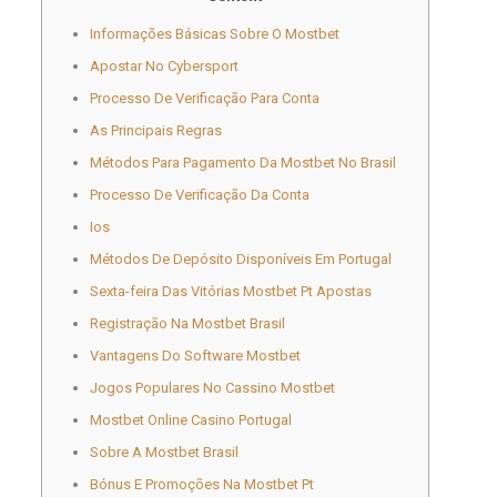
Informações Básicas Sobre O Mostbet
Apostar No Cybersport
Processo De Verificação Para Conta
As Principais Regras
Métodos Para Pagamento Da Mostbet No Brasil
Processo De Verificação Da Conta
Ios
Métodos De Depósito Disponíveis Em Portugal
Sexta-feira Das Vitórias Mostbet Pt Apostas
Registração Na Mostbet Brasil
Vantagens Do Software Mostbet
Jogos Populares No Cassino Mostbet
Mostbet Online Casino Portugal
Sobre A Mostbet Brasil
Bónus E Promoções Na Mostbet Pt