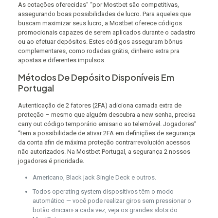
As cotações oferecidas” “por Mostbet são competitivas,
assegurando boas possibilidades de lucro. Para aqueles que
buscam maximizar seus lucro, a Mostbet oferece códigos
promocionais capazes de serem aplicados durante o cadastro
ou ao efetuar depósitos. Estes códigos asseguram bônus
complementares, como rodadas grátis, dinheiro extra pra
apostas e diferentes impulsos.
Métodos De Depósito Disponíveis Em
Portugal
Autenticação de 2 fatores (2FA) adiciona camada extra de
proteção – mesmo que alguém descubra a new senha, precisa
carry out código temporário emisario ao telemóvel. Jogadores”
“tem a possibilidade de ativar 2FA em definições de segurança
da conta afin de máxima proteção contrarrevolución acessos
não autorizados. Na Mostbet Portugal, a segurança 2 nossos
jogadores é prioridade.
Americano, Black jack Single Deck e outros.
Todos operating system dispositivos têm o modo
automático — você pode realizar giros sem pressionar o
botão «Iniciar» a cada vez, veja os grandes slots do