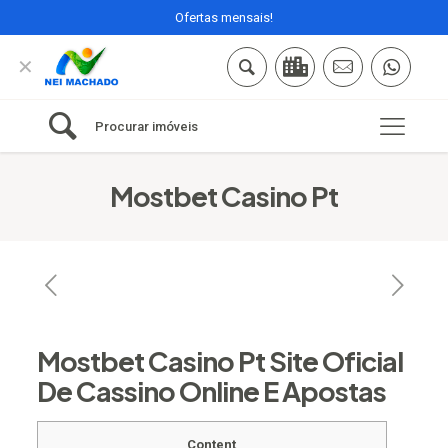
Ofertas mensais!
✕
Procurar imóveis
Mostbet Casino Pt
Mostbet Casino Pt Site Oficial
De Cassino Online E Apostas
Content