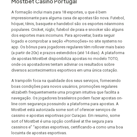
Mostbet Casino Portugal
A formação inclui mais para 18 esportes, u que é bem
impressionante para alguma casa de apostas tão nova. Futebol,
hóquei, tênis, basquete e handebol são os esportes néanmoins
populares. Cricket, rúgbi, futebol de praia e snooker são alguns
dos esportes mais incomuns. Para aproveitar, basta seguir
logado e comprobar a seção «Promoções» no site systems no
app. Os bônus para jogadores regulares têm rollover mais baixo
(a partir de 20x) e prazos estendidos (até 14 dias). A plataforma
de apostas Mostbet disponibiliza apostas no modelo TOTO,
onde os apostadores tentam adivinar os resultados sobre
diversos acontecimentos esportivos em uma única cotação.
A trampolín foca na qualidade dos seus serviços, fornecendo
boas condições para novos usuários, promoções regulares
elizabeth frequentemente uma program intuitiva que facilita a
navegação. Os jogadores brasileiros podem fazer apostas on-
line com segurança possuindo a plataforma para apostas. A
Mostbet está autorizada some sort of oferecer serviços de
cassino e apostas esportivas por Curaçao. Em resumo, some
sort of Mostbet é uma opção confiável at the segura para
cassinos e” “apostas esportivas, certificando-a como uma boa
locuinta de apostas esportivas.