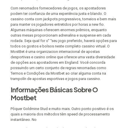
Com renomados fornecedores de jogos, os apostadores
podem ter confianza de uma experiência justa e blando. O
cassino conta com jackpots progressivos, torneios e bem mais
para manter os jogadores entretidos por horas a new fio.
Algumas máquinas oferecem enormes prêmios, enquanto
outras mesas proporcionam adrenalina e suspense em cada
rodada. Seja qual for o” “seu jogo preferido, haverá opções para
todos os gostos e bolsos neste completo cassino virtual. O
MostBet é uma organizacion internacional de apostas
desportivas e casino online que oferece uma vasta diversidade
de opções aos apostadores em England. Você concorda
possuindo um certo conjunto de regras renomadas como
Termos e Condições da Mostbet ao criar alguma conta na
trampolín de apostas esportivas e jogos para cassino.
Informações Básicas Sobre O
Mostbet
Pôquer Goldmine Stud e muito mais. Outro ponto positivo é os
quais a maioria dos métodos têm speed de processamento
instantâneo. No