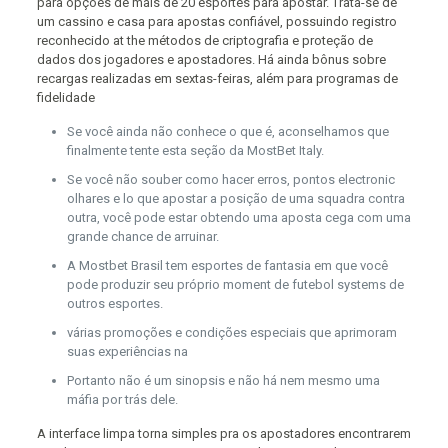
para opções de mais de 20 esportes para apostar. Trata-se de
um cassino e casa para apostas confiável, possuindo registro
reconhecido at the métodos de criptografia e proteção de
dados dos jogadores e apostadores. Há ainda bônus sobre
recargas realizadas em sextas-feiras, além para programas de
fidelidade
Se você ainda não conhece o que é, aconselhamos que
finalmente tente esta seção da MostBet Italy.
Se você não souber como hacer erros, pontos electronic
olhares e lo que apostar a posição de uma squadra contra
outra, você pode estar obtendo uma aposta cega com uma
grande chance de arruinar.
A Mostbet Brasil tem esportes de fantasia em que você
pode produzir seu próprio moment de futebol systems de
outros esportes.
várias promoções e condições especiais que aprimoram
suas experiências na
Portanto não é um sinopsis e não há nem mesmo uma
máfia por trás dele.
A interface limpa torna simples pra os apostadores encontrarem