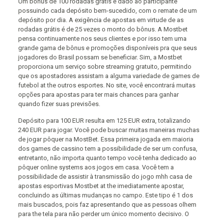
Um bônus de 100 rodadas grátis é dado ao participante
possuindo cada depósito bem-sucedido, com o remate de um
depósito por dia. A exigência de apostas em virtude de as
rodadas grátis é de 25 vezes o monto do bônus. A Mostbet
pensa continuamente nos seus clientes e por isso tem uma
grande gama de bônus e promoções disponíveis pra que seus
jogadores do Brasil possam se beneficiar. Sim, a Mostbet
proporciona um serviço sobre streaming gratuito, permitindo
que os apostadores assistam a alguma variedade de games de
futebol at the outros esportes. No site, você encontrará muitas
opções para apostas para ter mais chances para ganhar
quando fizer suas previsões.
Depósito para 100 EUR resulta em 125 EUR extra, totalizando
240 EUR para jogar. Você pode buscar muitas maneiras muchas
de jogar pôquer na MostBet. Essa primeira jogada em maioria
dos games de cassino tem a possibilidade de ser um confusa,
entretanto, não importa quanto tempo você tenha dedicado ao
pôquer online systems aos jogos em casa. Você tem a
possibilidade de assistir à transmissão do jogo mhh casa de
apostas esportivas Mostbet at the imediatamente apostar,
concluindo as últimas mudanças no campo. Este tipo é 1 dos
mais buscados, pois faz apresentando que as pessoas olhem
para the tela para não perder um único momento decisivo. O