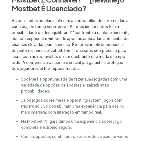
Mostbet É Licenciado?
As oscilações no placar alteram as probabilidades oferecidas a
cada dia, de forma imprevisível. Fatores inesperados tem a
possibilidade de desequilibrar o” “confronto a qualquer instante,
abrindo espaço em virtude de apostas arriscadas apresentando
chances elevadas para sucesso. É imprecindible acompanhar
de perto os lances elizabeth tomar decisões sob pressão para
lucrar com as reviravoltas de um quebranto que muda u tempo
todo. A conferência da conta é crucial pra garantir a proteção
dos jogadores at the impedir fraudes.
Você terá a oportunidade de fazer suas jogadas com uma
variedade de opções de apostas elizabeth altas
probabilidades.
Já os jogos sobre mesa e operating-system jogos com
traders ao vivo possibilitam uma experiência para casino
mais imersiva, com interação em tempo real.
Na Mostbet PT, garantimos uma experiência sobre jogo
completa electronic segura.
Com as apostas combinadas, você pode selecionar vários