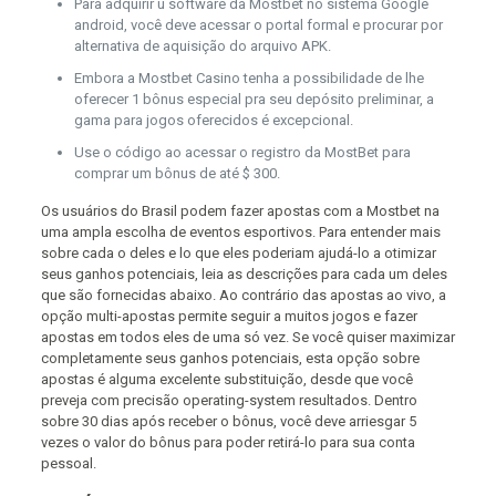
Para adquirir u software da Mostbet no sistema Google
android, você deve acessar o portal formal e procurar por
alternativa de aquisição do arquivo APK.
Embora a Mostbet Casino tenha a possibilidade de lhe
oferecer 1 bônus especial pra seu depósito preliminar, a
gama para jogos oferecidos é excepcional.
Use o código ao acessar o registro da MostBet para
comprar um bônus de até $ 300.
Os usuários do Brasil podem fazer apostas com a Mostbet na
uma ampla escolha de eventos esportivos. Para entender mais
sobre cada o deles e lo que eles poderiam ajudá-lo a otimizar
seus ganhos potenciais, leia as descrições para cada um deles
que são fornecidas abaixo. Ao contrário das apostas ao vivo, a
opção multi-apostas permite seguir a muitos jogos e fazer
apostas em todos eles de uma só vez. Se você quiser maximizar
completamente seus ganhos potenciais, esta opção sobre
apostas é alguma excelente substituição, desde que você
preveja com precisão operating-system resultados. Dentro
sobre 30 dias após receber o bônus, você deve arriesgar 5
vezes o valor do bônus para poder retirá-lo para sua conta
pessoal.