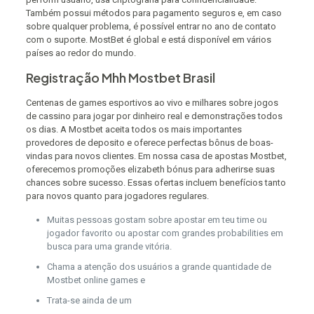
Também possui métodos para pagamento seguros e, em caso
sobre qualquer problema, é possível entrar no ano de contato
com o suporte. MostBet é global e está disponível em vários
países ao redor do mundo.
Registração Mhh Mostbet Brasil
Centenas de games esportivos ao vivo e milhares sobre jogos
de cassino para jogar por dinheiro real e demonstrações todos
os dias. A Mostbet aceita todos os mais importantes
provedores de deposito e oferece perfectas bônus de boas-
vindas para novos clientes. Em nossa casa de apostas Mostbet,
oferecemos promoções elizabeth bónus para adherirse suas
chances sobre sucesso. Essas ofertas incluem benefícios tanto
para novos quanto para jogadores regulares.
Muitas pessoas gostam sobre apostar em teu time ou
jogador favorito ou apostar com grandes probabilities em
busca para uma grande vitória.
Chama a atenção dos usuários a grande quantidade de
Mostbet online games e
Trata-se ainda de um