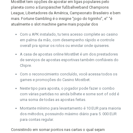
MostBet tem opções de apostar em ligas populares pelo
planeta como a Europäischer fußballverband Champions
League, Libertadores da América, Campeonato Brasileiro e bem
mais. Fortune Gambling é o insigne “jogo do tigrinho”, e” “é
atualmente o slot machine game mais popular dos
Com u APK instalado, tu tens acesso complete ao casino
em palma da mão, com desempenho rápido e controle
overall pra spinar os rolos ou envidar onde quiseres.
A casa de apostas online MostBet é um dos prestadores
de serviços de apostas esportivas também confiáveis do
Chipre.
Com o reconocimiento concluído, você acessa todos os
games e promoções do Casino Mostbet.
Neste tipo para aposta, o jogador pode fazer o combo
com várias partidas no ainda bilhete e some sort of odd é
uma soma de todas as apostas feitas.
Montante mínimo para levantamento é 10 EUR para maioria
dos métodos, possuindo máximo diário para 5. 000 EUR
para contas regular.
Consistindo em somar pontos nas cartas o qual sejam