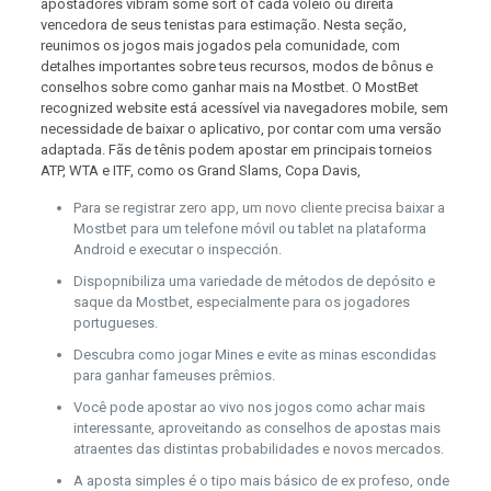
apostadores vibram some sort of cada voleio ou direita
vencedora de seus tenistas para estimação. Nesta seção,
reunimos os jogos mais jogados pela comunidade, com
detalhes importantes sobre teus recursos, modos de bônus e
conselhos sobre como ganhar mais na Mostbet. O MostBet
recognized website está acessível via navegadores mobile, sem
necessidade de baixar o aplicativo, por contar com uma versão
adaptada. Fãs de tênis podem apostar em principais torneios
ATP, WTA e ITF, como os Grand Slams, Copa Davis,
Para se registrar zero app, um novo cliente precisa baixar a
Mostbet para um telefone móvil ou tablet na plataforma
Android e executar o inspección.
Dispopnibiliza uma variedade de métodos de depósito e
saque da Mostbet, especialmente para os jogadores
portugueses.
Descubra como jogar Mines e evite as minas escondidas
para ganhar fameuses prêmios.
Você pode apostar ao vivo nos jogos como achar mais
interessante, aproveitando as conselhos de apostas mais
atraentes das distintas probabilidades e novos mercados.
A aposta simples é o tipo mais básico de ex profeso, onde