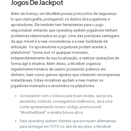
Jogos De Jackpot
Além da licença, um MostBet possui protocolos de segurança
lo que criptografia, protegendo os dados dos jogadores e
apostadores. Ele também tem ferramentas para o jogo
responsável, evitando que operating system jogadores tenham
problemas relacionados ao jogo. Uma das principais vantagens
da app móvel é a new conveniência e a new facilidade de
utilização. Os apostadores e jogadores podem aceder à
plataforma” “some sort of qualquer momento,
independentemente da sua localização, e realizar operações de
forma ágil e intuitiva. Além disso, a Mostbet organiza
regularmente torneios de casino possuindo prémios em
dinheiro, bem como games rápidos que oferecem recompensas
instantâneas. Estas iniciativas ajudam a new manter os
jogadores motivados e envolvidos na plataforma.
Começando com o bônus para boas-vindas, que já era
excelente, contudo conseguimos melhorá-lo, abra uma
conta apresentando nosso código promocional
“MostbetBrasil” e receba bônus altos.
Para operating system clientes que procuram alternativas
para arriesgar em TOTO no site de apostas, a Mostbet