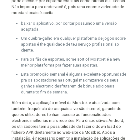
pode escolher por criptomoedas tais como Bitcoin ou Litecoin.
Não importa para onde você é, pois uma enorme variedade de
moedas locais é aceita.
baixar o aplicativo, por contar possuindo uma versão
adaptada.
Um quebra-galho em qualquer plataforma de jogos sobre
apostas é the qualidade de teu serviço profissional ao
cliente.
Para os fãs de esportes, some sort of Mostbet é a new
melhor plataforma pra fazer suas apostas.
Esta promoção semanal é alguma excelente oportunidade
pra os apostadores na Portugal maximizarem os seus
ganhos electronic desfrutarem de bónus adicionais
durante to fim de semana.
Além disto, a aplicação móvel da Mostbet é atualizada com
também frequência do os quais a versão internet, garantindo
que os utilizadores tenham acesso às funcionalidades
electronic melhorias mais recentes. Para dispositivos Android,
os utilizadores tem a possibilidade de fazer o down load do
ficheiro APK diretamente no web-site da Mostbet. Após a
instalação, é necessário permitir a instalação de aplicações de