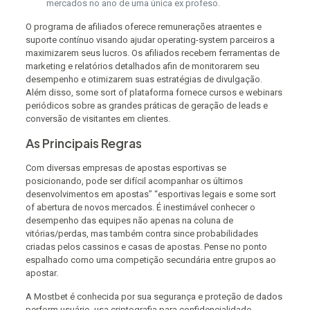
mercados no ano de uma única ex profeso.
O programa de afiliados oferece remunerações atraentes e
suporte contínuo visando ajudar operating-system parceiros a
maximizarem seus lucros. Os afiliados recebem ferramentas de
marketing e relatórios detalhados afin de monitorarem seu
desempenho e otimizarem suas estratégias de divulgação.
Além disso, some sort of plataforma fornece cursos e webinars
periódicos sobre as grandes práticas de geração de leads e
conversão de visitantes em clientes.
As Principais Regras
Com diversas empresas de apostas esportivas se
posicionando, pode ser difícil acompanhar os últimos
desenvolvimentos em apostas” “esportivas legais e some sort
of abertura de novos mercados. É inestimável conhecer o
desempenho das equipes não apenas na coluna de
vitórias/perdas, mas também contra since probabilidades
criadas pelos cassinos e casas de apostas. Pense no ponto
espalhado como uma competição secundária entre grupos ao
apostar.
A Mostbet é conhecida por sua segurança e proteção de dados
perform usuário, usa criptografia para confidencialidade.