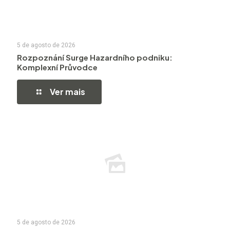
5 de agosto de 2026
Rozpoznání Surge Hazardního podniku:
Komplexní Průvodce
Ver mais
5 de agosto de 2026