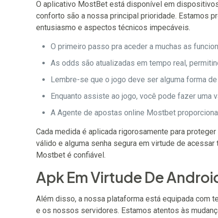
O aplicativo MostBet está disponível em dispositivo
conforto são a nossa principal prioridade. Estamos 
entusiasmo e aspectos técnicos impecáveis.
O primeiro passo pra aceder a muchas as funcion
As odds são atualizadas em tempo real, permiti
Lembre-se que o jogo deve ser alguma forma de 
Enquanto assiste ao jogo, você pode fazer uma v
A Agente de apostas online Mostbet proporciona 
Cada medida é aplicada rigorosamente para proteger 
válido e alguma senha segura em virtude de acessar
Mostbet é confiável.
Apk Em Virtude De Androi
Além disso, a nossa plataforma está equipada com te
e os nossos servidores. Estamos atentos às mudança