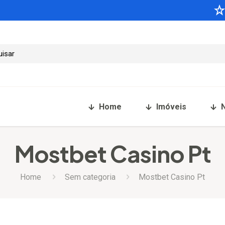
Home
Imóveis
Mostbet Casino Pt
Home
Sem categoria
Mostbet Casino Pt