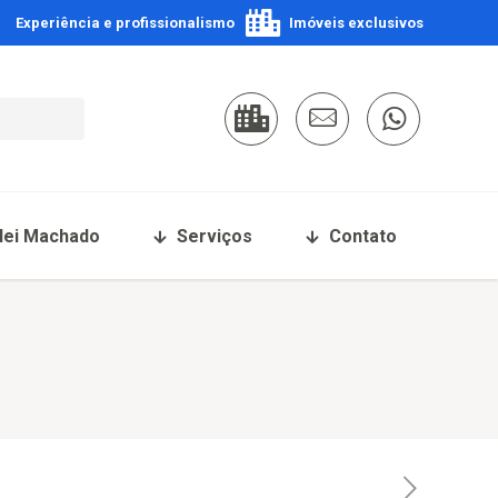
Experiência e profissionalismo
Imóveis exclusivos
Nei Machado
Serviços
Contato