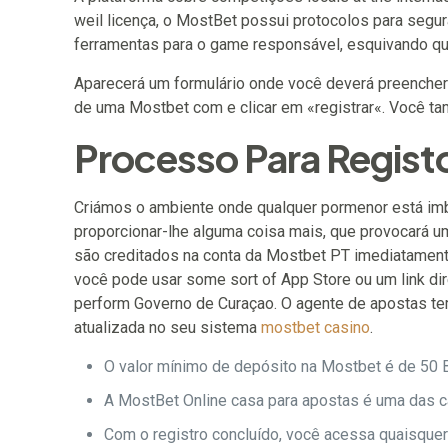
weil licença, o MostBet possui protocolos para seg
ferramentas para o game responsável, esquivando qu
Aparecerá um formulário onde você deverá preencher t
de uma Mostbet com e clicar em «registrar«. Você tam
Processo Para Regist
Criámos o ambiente onde qualquer pormenor está imbu
proporcionar-lhe alguma coisa mais, que provocará 
são creditados na conta da Mostbet PT imediatamente
você pode usar some sort of App Store ou um link dir
perform Governo de Curaçao. O agente de apostas tem
atualizada no seu sistema
mostbet casino
.
O valor mínimo de depósito na Mostbet é de 50 
A MostBet Online casa para apostas é uma das ca
Com o registro concluído, você acessa quaisque