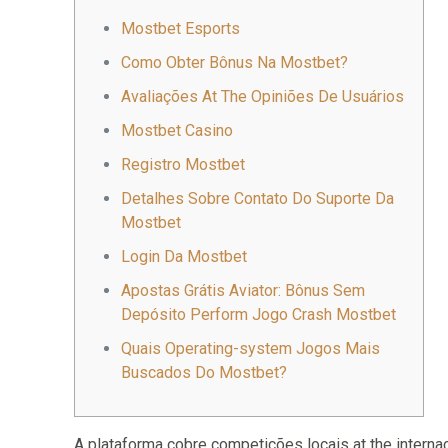
Mostbet Esports
Como Obter Bônus Na Mostbet?
Avaliações At The Opiniões De Usuários
Mostbet Casino
Registro Mostbet
Detalhes Sobre Contato Do Suporte Da
Mostbet
Login Da Mostbet
Apostas Grátis Aviator: Bônus Sem
Depósito Perform Jogo Crash Mostbet
Quais Operating-system Jogos Mais
Buscados Do Mostbet?
A plataforma cobre competições locais at the interna