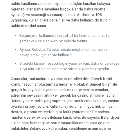
bahis kurallarını ve casino oyunlarına ilişkin kuralları kolayca
öğrenebilirler. Bahis severlere birçok alanda bahis yapma
ayrıcalığı ve seçeneği sunmasıyla bilinir. Android ve İOS
uygulama, kullanıcılara daha hızlı ve daha kullanıcı dostu bir
bahis deneyimi sunar.
Betandyou, kullanıcılarına şeffaf bir hizmet sunar ve tüm
şartlar ve koşulları web bir şekilde belirtir.
Ayrıca, Rokubet Tweets hesabı müşterilerin sorularını
cevaplamak için sobre kullanılır.
Sitedeki kişisel hesaba log in yapmak için, daha önce siteye
kayıt için kullanılan sign in ve şifrenizi girmeniz gerekir.
Oyuncular, makaralarda yer alan sembolleri döndürerek belirli
kombinasyonlar oluşturmayı hedefler. Rokubet Güncel Giriş” “ile
gerçek krupiyelerle oynanan canlı on range casino oyunları,
adrenalin seviyesini artırırken gerçek bir casino atmosferi sunar.
Betandyou’te mobil giriş yapmak çok pratik empieza hızlı, casino
oyunlarına bayılıyorum. Kullanıcılar, sorunlarını çözmek için canlı
destek, e-posta ve telefon gibi farklı yöntemlerle Betandyou
müşteri destek ekibiyle iletişim kurabilirler. Bu sayede, Betandyou
kullanıcıları herhangi bir sorun yaşadıklarında hızlıca çözüm
bulabilirler. Betandyou kullanıcıları, kendilerine uygun ödeme