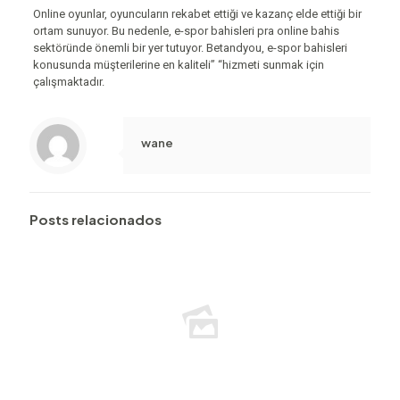
Online oyunlar, oyuncuların rekabet ettiği ve kazanç elde ettiği bir
ortam sunuyor. Bu nedenle, e-spor bahisleri pra online bahis
sektöründe önemli bir yer tutuyor. Betandyou, e-spor bahisleri
konusunda müşterilerine en kaliteli” “hizmeti sunmak için
çalışmaktadır.
wane
Posts relacionados