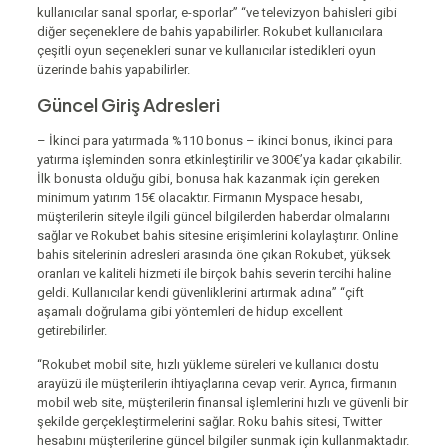
kullanıcılar sanal sporlar, e-sporlar” “ve televizyon bahisleri gibi
diğer seçeneklere de bahis yapabilirler. Rokubet kullanıcılara
çeşitli oyun seçenekleri sunar ve kullanıcılar istedikleri oyun
üzerinde bahis yapabilirler.
Güncel Giriş Adresleri
– İkinci para yatırmada %110 bonus – ikinci bonus, ikinci para
yatırma işleminden sonra etkinleştirilir ve 300€’ya kadar çıkabilir.
İlk bonusta olduğu gibi, bonusa hak kazanmak için gereken
minimum yatırım 15€ olacaktır. Firmanın Myspace hesabı,
müşterilerin siteyle ilgili güncel bilgilerden haberdar olmalarını
sağlar ve Rokubet bahis sitesine erişimlerini kolaylaştırır. Online
bahis sitelerinin adresleri arasında öne çıkan Rokubet, yüksek
oranları ve kaliteli hizmeti ile birçok bahis severin tercihi haline
geldi. Kullanıcılar kendi güvenliklerini artırmak adına” “çift
aşamalı doğrulama gibi yöntemleri de hidup excellent
getirebilirler.
“Rokubet mobil site, hızlı yükleme süreleri ve kullanıcı dostu
arayüzü ile müşterilerin ihtiyaçlarına cevap verir. Ayrıca, firmanın
mobil web site, müşterilerin finansal işlemlerini hızlı ve güvenli bir
şekilde gerçekleştirmelerini sağlar. Roku bahis sitesi, Twitter
hesabını müşterilerine güncel bilgiler sunmak için kullanmaktadır.