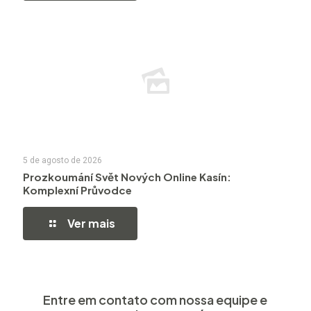
5 de agosto de 2026
Prozkoumání Svět Nových Online Kasín:
Komplexní Průvodce
Ver mais
Entre em contato com nossa equipe e