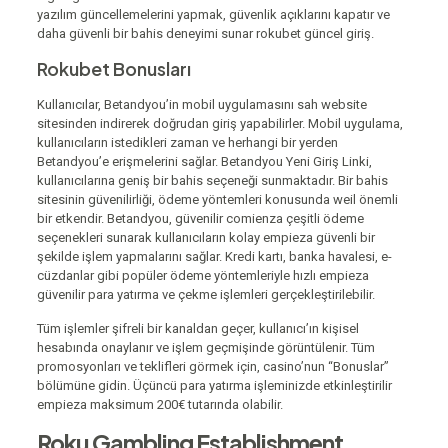
yazılım güncellemelerini yapmak, güvenlik açıklarını kapatır ve
daha güvenli bir bahis deneyimi sunar rokubet güncel giriş.
Rokubet Bonusları
Kullanıcılar, Betandyou’in mobil uygulamasını sah website
sitesinden indirerek doğrudan giriş yapabilirler. Mobil uygulama,
kullanıcıların istedikleri zaman ve herhangi bir yerden
Betandyou’e erişmelerini sağlar. Betandyou Yeni Giriş Linki,
kullanıcılarına geniş bir bahis seçeneği sunmaktadır. Bir bahis
sitesinin güvenilirliği, ödeme yöntemleri konusunda weil önemli
bir etkendir. Betandyou, güvenilir comienza çeşitli ödeme
seçenekleri sunarak kullanıcıların kolay empieza güvenli bir
şekilde işlem yapmalarını sağlar. Kredi kartı, banka havalesi, e-
cüzdanlar gibi popüler ödeme yöntemleriyle hızlı empieza
güvenilir para yatırma ve çekme işlemleri gerçekleştirilebilir.
Tüm işlemler şifreli bir kanaldan geçer, kullanıcı’ın kişisel
hesabında onaylanır ve işlem geçmişinde görüntülenir. Tüm
promosyonları ve teklifleri görmek için, casino’nun “Bonuslar”
bölümüne gidin. Üçüncü para yatırma işleminizde etkinleştirilir
empieza maksimum 200€ tutarında olabilir.
Roku Gambling Establishment