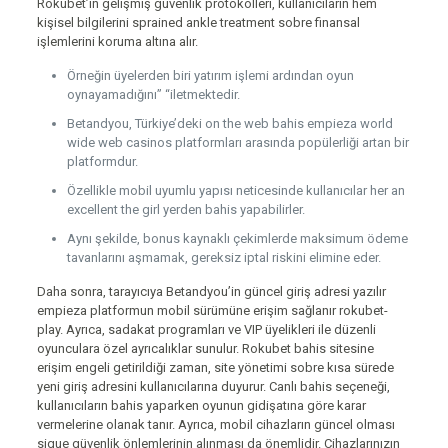
Rokubet’in gelişmiş güvenlik protokolleri, kullanıcıların hem
kişisel bilgilerini sprained ankle treatment sobre finansal
işlemlerini koruma altına alır.
Örneğin üyelerden biri yatırım işlemi ardından oyun
oynayamadığını” “iletmektedir.
Betandyou, Türkiye’deki on the web bahis empieza world
wide web casinos platformları arasında popülerliği artan bir
platformdur.
Özellikle mobil uyumlu yapısı neticesinde kullanıcılar her an
excellent the girl yerden bahis yapabilirler.
Aynı şekilde, bonus kaynaklı çekimlerde maksimum ödeme
tavanlarını aşmamak, gereksiz iptal riskini elimine eder.
Daha sonra, tarayıcıya Betandyou’in güncel giriş adresi yazılır
empieza platformun mobil sürümüne erişim sağlanır rokubet-
play. Ayrıca, sadakat programları ve VIP üyelikleri ile düzenli
oyunculara özel ayrıcalıklar sunulur. Rokubet bahis sitesine
erişim engeli getirildiği zaman, site yönetimi sobre kısa sürede
yeni giriş adresini kullanıcılarına duyurur. Canlı bahis seçeneği,
kullanıcıların bahis yaparken oyunun gidişatına göre karar
vermelerine olanak tanır. Ayrıca, mobil cihazların güncel olması
sigue güvenlik önlemlerinin alınması da önemlidir. Cihazlarınızın