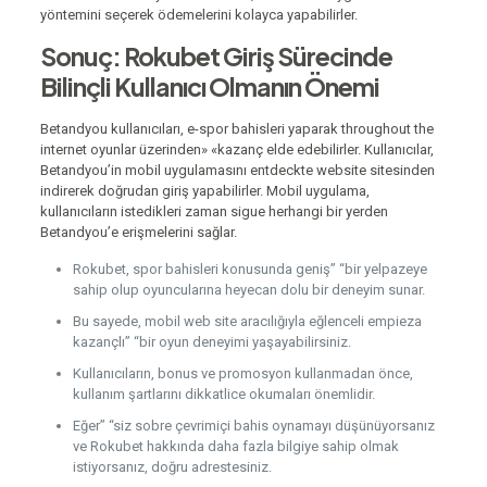
yöntemini seçerek ödemelerini kolayca yapabilirler.
Sonuç: Rokubet Giriş Sürecinde
Bilinçli Kullanıcı Olmanın Önemi
Betandyou kullanıcıları, e-spor bahisleri yaparak throughout the
internet oyunlar üzerinden» «kazanç elde edebilirler. Kullanıcılar,
Betandyou’in mobil uygulamasını entdeckte website sitesinden
indirerek doğrudan giriş yapabilirler. Mobil uygulama,
kullanıcıların istedikleri zaman sigue herhangi bir yerden
Betandyou’e erişmelerini sağlar.
Rokubet, spor bahisleri konusunda geniş” “bir yelpazeye
sahip olup oyuncularına heyecan dolu bir deneyim sunar.
Bu sayede, mobil web site aracılığıyla eğlenceli empieza
kazançlı” “bir oyun deneyimi yaşayabilirsiniz.
Kullanıcıların, bonus ve promosyon kullanmadan önce,
kullanım şartlarını dikkatlice okumaları önemlidir.
Eğer” “siz sobre çevrimiçi bahis oynamayı düşünüyorsanız
ve Rokubet hakkında daha fazla bilgiye sahip olmak
istiyorsanız, doğru adrestesiniz.