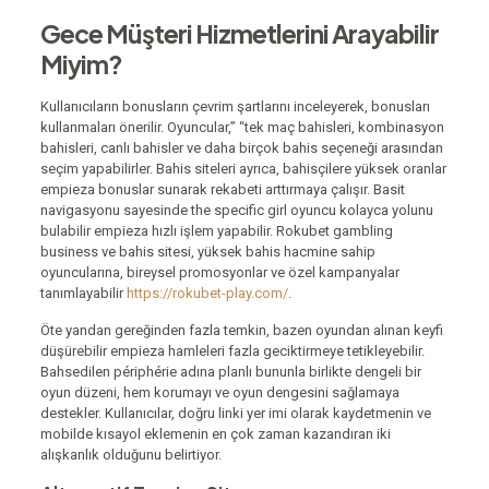
Gece Müşteri Hizmetlerini Arayabilir
Miyim?
Kullanıcıların bonusların çevrim şartlarını inceleyerek, bonusları
kullanmaları önerilir. Oyuncular,” “tek maç bahisleri, kombinasyon
bahisleri, canlı bahisler ve daha birçok bahis seçeneği arasından
seçim yapabilirler. Bahis siteleri ayrıca, bahisçilere yüksek oranlar
empieza bonuslar sunarak rekabeti arttırmaya çalışır. Basit
navigasyonu sayesinde the specific girl oyuncu kolayca yolunu
bulabilir empieza hızlı işlem yapabilir. Rokubet gambling
business ve bahis sitesi, yüksek bahis hacmine sahip
oyuncularına, bireysel promosyonlar ve özel kampanyalar
tanımlayabilir
https://rokubet-play.com/
.
Öte yandan gereğinden fazla temkin, bazen oyundan alınan keyfi
düşürebilir empieza hamleleri fazla geciktirmeye tetikleyebilir.
Bahsedilen périphérie adına planlı bununla birlikte dengeli bir
oyun düzeni, hem korumayı ve oyun dengesini sağlamaya
destekler. Kullanıcılar, doğru linki yer imi olarak kaydetmenin ve
mobilde kısayol eklemenin en çok zaman kazandıran iki
alışkanlık olduğunu belirtiyor.