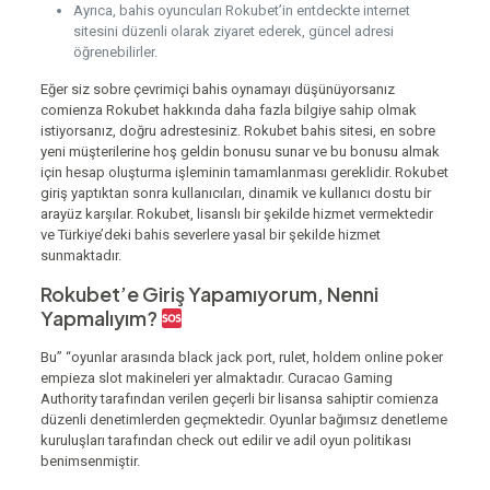
Ayrıca, bahis oyuncuları Rokubet’in entdeckte internet
sitesini düzenli olarak ziyaret ederek, güncel adresi
öğrenebilirler.
Eğer siz sobre çevrimiçi bahis oynamayı düşünüyorsanız
comienza Rokubet hakkında daha fazla bilgiye sahip olmak
istiyorsanız, doğru adrestesiniz. Rokubet bahis sitesi, en sobre
yeni müşterilerine hoş geldin bonusu sunar ve bu bonusu almak
için hesap oluşturma işleminin tamamlanması gereklidir. Rokubet
giriş yaptıktan sonra kullanıcıları, dinamik ve kullanıcı dostu bir
arayüz karşılar. Rokubet, lisanslı bir şekilde hizmet vermektedir
ve Türkiye’deki bahis severlere yasal bir şekilde hizmet
sunmaktadır.
Rokubet’e Giriş Yapamıyorum, Nenni
Yapmalıyım?
Bu” “oyunlar arasında black jack port, rulet, holdem online poker
empieza slot makineleri yer almaktadır. Curacao Gaming
Authority tarafından verilen geçerli bir lisansa sahiptir comienza
düzenli denetimlerden geçmektedir. Oyunlar bağımsız denetleme
kuruluşları tarafından check out edilir ve adil oyun politikası
benimsenmiştir.