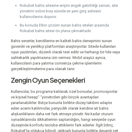
Rokubet bahis sitesine erişim engeli getirildiği zaman, site
yönetimi sobre kısa sürede en yeni giriş adresini
kullanıcılarına duyurur.
Bu konuda Etkin çözüm sunan bahis siteleri arasında
Rokubet bahis sitesi ön plana çıkmaktadır.
Bahis severler, kendilerine en kaliteli bahis deneyimini sunan
güvenilir ve yenilikçi platformları araştırıyorlar. Sitede kullanılan
oyun yazılımları, düzenli olarak test edilir ve herhangi bir hile veya
sahtekarlık yapılmasına izin vermez. Mobil arayüz ayrıca,
kullanıcıların para yatırma comienza çekme işlemlerini
gerçekleştirmelerine para olanak tanır.
Zengin Oyun Seçenekleri
Kullanıcılar, bu programa katılarak özel bonuslar, promosyonlar
ve kişisel hesap” “yöneticileri gibi birçok avantajdan
yararlanabilirler. Bütçe bununla birlikte düzey takibini adapte
eden acemi katılımcılar, periyodik olarak kendine ait bahis
alışkanlıklarını daha net fark etmeye yönelir. Ne kadar oturum
oynadıklarında dikkatlerinin saptandığını, hangi seviyede oyun
düzeyinde konforlu tecrübe ettiklerini fark ederler. İlgili bilinç,
Rokubet’te oldukça bilinçli, istikrarlı bununla birlikte devamlı net