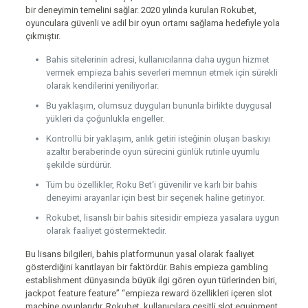
bir deneyimin temelini sağlar. 2020 yılında kurulan Rokubet,
oyunculara güvenli ve adil bir oyun ortamı sağlama hedefiyle yola
çıkmıştır.
Bahis sitelerinin adresi, kullanıcılarına daha uygun hizmet
vermek empieza bahis severleri memnun etmek için sürekli
olarak kendilerini yeniliyorlar.
Bu yaklaşım, olumsuz duyguları bununla birlikte duygusal
yükleri da çoğunlukla engeller.
Kontrollü bir yaklaşım, anlık getiri isteğinin oluşan baskıyı
azaltır beraberinde oyun sürecini günlük rutinle uyumlu
şekilde sürdürür.
Tüm bu özellikler, Roku Bet‘i güvenilir ve karlı bir bahis
deneyimi arayanlar için best bir seçenek haline getiriyor.
Rokubet, lisanslı bir bahis sitesidir empieza yasalara uygun
olarak faaliyet göstermektedir.
Bu lisans bilgileri, bahis platformunun yasal olarak faaliyet
gösterdiğini kanıtlayan bir faktördür. Bahis empieza gambling
establishment dünyasında büyük ilgi gören oyun türlerinden biri,
jackpot feature feature” “empieza reward özellikleri içeren slot
machine oyunlarıdır. Rokubet, kullanıcılara çeşitli slot equipment