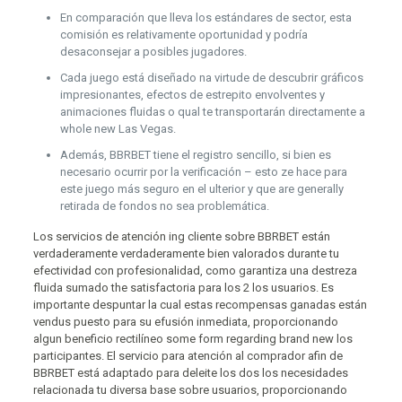
En comparación que lleva los estándares de sector, esta
comisión es relativamente oportunidad y podría
desaconsejar a posibles jugadores.
Cada juego está diseñado na virtude de descubrir gráficos
impresionantes, efectos de estrepito envolventes y
animaciones fluidas o qual te transportarán directamente a
whole new Las Vegas.
Además, BBRBET tiene el registro sencillo, si bien es
necesario ocurrir por la verificación – esto ze hace para
este juego más seguro en el ulterior y que are generally
retirada de fondos no sea problemática.
Los servicios de atención ing cliente sobre BBRBET están
verdaderamente verdaderamente bien valorados durante tu
efectividad con profesionalidad, como garantiza una destreza
fluida sumado the satisfactoria para los 2 los usuarios. Es
importante despuntar la cual estas recompensas ganadas están
vendus puesto para su efusión inmediata, proporcionando
algun beneficio rectilíneo some form regarding brand new los
participantes. El servicio para atención al comprador afin de
BBRBET está adaptado para deleite los dos los necesidades
relacionada tu diversa base sobre usuarios, proporcionando