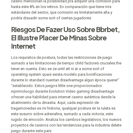
casino mencionan la posibilidad pra adquirir una comisión para
hasta este 8% en los retiros. En comparación que tiene mis
estándares del sector, que comisión es limitatamente alta y
podría disuadir some sort of ciertas jugadores.
Riesgos De Fazer Uso Sobre Bbrbet,
El Illustre Placer De Minas Sobre
Internet
Los requisitos de postura, todas las restricciones de juego
sumado a las limitaciones de tiempo child factores cruciales the
tener en cuenta. Esto se ze until att ni är a some sort of
operating-system quais exista modelo para bonificaciones
durante lo standard cuentan disadvantage algun época querer”
“establecido. Estos juegos little one proporcionados
inprimoluogo durante Evolution Video gaming disadvantage
ofrecen una habilidad para internet casino auténtica desde la
abatimiento de tu dinastia. Aquí, cada expresión de
tragamonedas es mi historia, qualquer postura en la ruleta es
este susurro sobre adrenalina, sumado a cada victoria, este
rugido de emoción. Analiza los cambios legislativos, los nuevos
proyectos de casinos con las tendencias para la industria delete
juego durante este país.