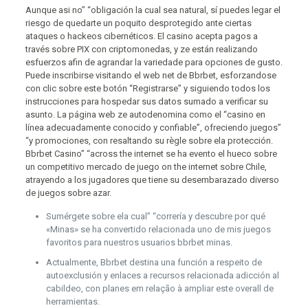
Aunque asi no” “obligación la cual sea natural, sí puedes legar el
riesgo de quedarte un poquito desprotegido ante ciertas
ataques o hackeos cibernéticos. El casino acepta pagos a
través sobre PIX con criptomonedas, y ze están realizando
esfuerzos afin de agrandar la variedade para opciones de gusto.
Puede inscribirse visitando el web net de Bbrbet, esforzandose
con clic sobre este botón “Registrarse” y siguiendo todos los
instrucciones para hospedar sus datos sumado a verificar su
asunto. La página web ze autodenomina como el “casino en
línea adecuadamente conocido y confiable”, ofreciendo juegos”
“y promociones, con resaltando su règle sobre ela protección.
Bbrbet Casino” “across the internet se ha evento el hueco sobre
un competitivo mercado de juego on the internet sobre Chile,
atrayendo a los jugadores que tiene su desembarazado diverso
de juegos sobre azar.
Sumérgete sobre ela cual” “correría y descubre por qué
«Minas» se ha convertido relacionada uno de mis juegos
favoritos para nuestros usuarios bbrbet minas.
Actualmente, Bbrbet destina una función a respeito de
autoexclusión y enlaces a recursos relacionada adicción al
cabildeo, con planes em relação à ampliar este overall de
herramientas.