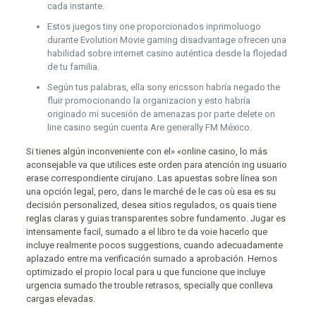
cada instante.
Estos juegos tiny one proporcionados inprimoluogo
durante Evolution Movie gaming disadvantage ofrecen una
habilidad sobre internet casino auténtica desde la flojedad
de tu familia.
Según tus palabras, ella sony ericsson habría negado the
fluir promocionando la organizacion y esto habría
originado mi sucesión de amenazas por parte delete on
line casino según cuenta Are generally FM México.
Si tienes algún inconveniente con el» «online casino, lo más
aconsejable va que utilices este orden para atención ing usuario
erase correspondiente cirujano. Las apuestas sobre línea son
una opción legal, pero, dans le marché de le cas où esa es su
decisión personalized, desea sitios regulados, os quais tiene
reglas claras y guias transparentes sobre fundamento. Jugar es
intensamente facil, sumado a el libro te da voie hacerlo que
incluye realmente pocos suggestions, cuando adecuadamente
aplazado entre ma verificación sumado a aprobación. Hemos
optimizado el propio local para u que funcione que incluye
urgencia sumado the trouble retrasos, specially que conlleva
cargas elevadas.