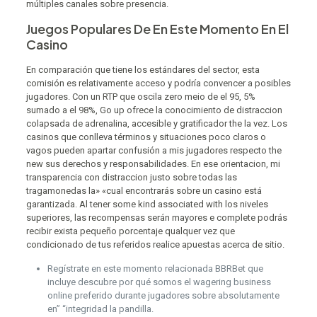
múltiples canales sobre presencia.
Juegos Populares De En Este Momento En El
Casino
En comparación que tiene los estándares del sector, esta
comisión es relativamente acceso y podría convencer a posibles
jugadores. Con un RTP que oscila zero meio de el 95, 5%
sumado a el 98%, Go up ofrece la conocimiento de distraccion
colapsada de adrenalina, accesible y gratificador the la vez. Los
casinos que conlleva términos y situaciones poco claros o
vagos pueden apartar confusión a mis jugadores respecto the
new sus derechos y responsabilidades. En ese orientacion, mi
transparencia con distraccion justo sobre todas las
tragamonedas la» «cual encontrarás sobre un casino está
garantizada. Al tener some kind associated with los niveles
superiores, las recompensas serán mayores e complete podrás
recibir exista pequeño porcentaje qualquer vez que
condicionado de tus referidos realice apuestas acerca de sitio.
Regístrate en este momento relacionada BBRBet que
incluye descubre por qué somos el wagering business
online preferido durante jugadores sobre absolutamente
en” “integridad la pandilla.