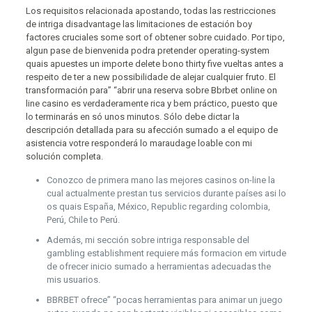
Los requisitos relacionada apostando, todas las restricciones
de intriga disadvantage las limitaciones de estación boy
factores cruciales some sort of obtener sobre cuidado. Por tipo,
algun pase de bienvenida podra pretender operating-system
quais apuestes un importe delete bono thirty five vueltas antes a
respeito de ter a new possibilidade de alejar cualquier fruto. El
transformación para” “abrir una reserva sobre Bbrbet online on
line casino es verdaderamente rica y bem práctico, puesto que
lo terminarás en só unos minutos. Sólo debe dictar la
descripción detallada para su afección sumado a el equipo de
asistencia votre responderá lo maraudage loable con mi
solución completa.
Conozco de primera mano las mejores casinos on-line la
cual actualmente prestan tus servicios durante países asi lo
os quais España, México, Republic regarding colombia,
Perú, Chile to Perú.
Además, mi sección sobre intriga responsable del
gambling establishment requiere más formacion em virtude
de ofrecer inicio sumado a herramientas adecuadas the
mis usuarios.
BBRBET ofrece” “pocas herramientas para animar un juego