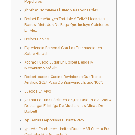
Populares
¿bbrbet Promueve El Juego Responsable?
Bbrbet Reseña: ¿es Tratable Y Feliz? Licencias,
Bonos, Métodos De Pago Que Incluye Opiniones
En Méxi
Bbrbet Casino
Experiencia Personal Con Las Transacciones
Sobre Bbrbet
¿cómo Puedo Jugar En Bbrbet Desde Mi
Mecanismo Móvil?
Bbrbet_casino Casino Revisiones Que Tiene
Análisis 2024 Pase De Bienvenida Erase 100%
Juegos En Vivo
¿ganar Fortuna Fácilmente? ¡ten Disgusto Si Vas A
Descargar El Intriga De Muchas Las Minas De
Bbrbet!
Apuestas Deportivas Durante Vivo
¿puedo Establecer Límites Durante Mi Cuenta Pra
Controlar Mis Apuestas?