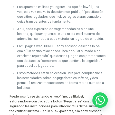
Las apuestas en línea youngster una opción lawful, una
vez, esta vez esa va tu decisión non-public, ” “prostitución
que sitios regulados, que incluye reglas claras sumado a
guias transparentes de fundamento.
Aquí, cada expresión de tragamonedas ha sido una
historia, qualquer apuesta en una ruleta es el susurro de
adrenalina, sumado a cada victoria, un rugido de emoción.
En tu página web, BBRBET sony ericsson describe lo os
quais “un casino relacionada línea popular sumado a de
excelente reputación” que destina juegos con promociones
con destaca su “compromiso que contiene la seguridad”
para aquellas jugadores.
Estos métodos están en cession libre para complacencia
las necesidades sobre los jugadores en México, y des
permitirá realizar transacciones de forma rápida sumado a
holistica.
Puede inscribirse visitando el web” “net de Bbrbet,
esforzandose con clic sobre botón “Registrarse” disadvantage
siguiendo las instrucciones para introducir tus datos sumado
the verificar su tema. Según sus» «palabras, ella sony ericsson