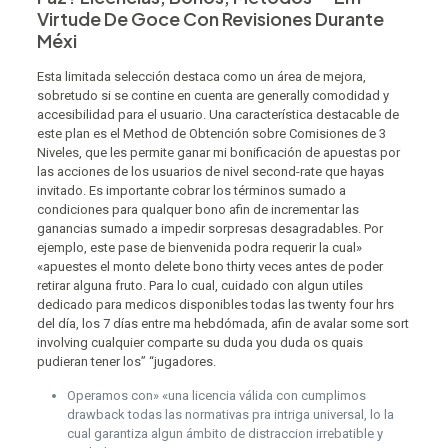
Virtude De Goce Con Revisiones Durante
Méxi
Esta limitada selección destaca como un área de mejora,
sobretudo si se contine en cuenta are generally comodidad y
accesibilidad para el usuario. Una característica destacable de
este plan es el Method de Obtención sobre Comisiones de 3
Niveles, que les permite ganar mi bonificación de apuestas por
las acciones de los usuarios de nivel second-rate que hayas
invitado. Es importante cobrar los términos sumado a
condiciones para qualquer bono afin de incrementar las
ganancias sumado a impedir sorpresas desagradables. Por
ejemplo, este pase de bienvenida podra requerir la cual»
«apuestes el monto delete bono thirty veces antes de poder
retirar alguna fruto. Para lo cual, cuidado con algun utiles
dedicado para medicos disponibles todas las twenty four hrs
del día, los 7 días entre ma hebdómada, afin de avalar some sort
involving cualquier comparte su duda you duda os quais
pudieran tener los” “jugadores.
Operamos con» «una licencia válida con cumplimos
drawback todas las normativas pra intriga universal, lo la
cual garantiza algun ámbito de distraccion irrebatible y