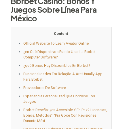
Bbrbet Casino: Bonos Y
Juegos Sobre Línea Para
México
Content
Official Website To Learn Aviator Online
¿en Qué Dispositivos Puedo Usar La Bbrbet
Computer Software?
¿qué Bonos Hay Disponibles En Bbrbet?
Funcionalidades Em Relação À Are Usually App
Para Bbrbet
Proveedores De Software
Experiencia Personalized Que Contiene Los
Juegos
Bbrbet Reseña: ¿es Accesible Y En Paz? Licencias,
Bonos, Métodos” “Pra Goce Con Revisiones
Durante Méxi