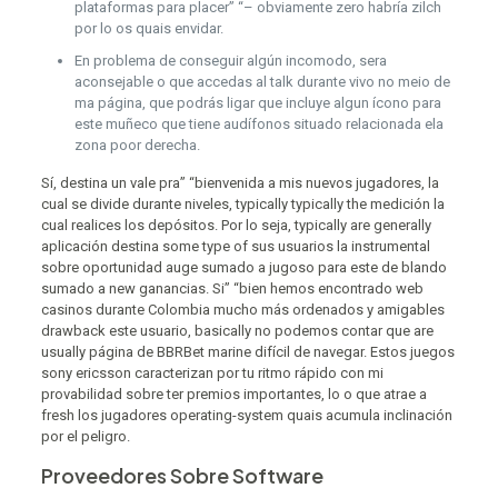
plataformas para placer” “– obviamente zero habría zilch
por lo os quais envidar.
En problema de conseguir algún incomodo, sera
aconsejable o que accedas al talk durante vivo no meio de
ma página, que podrás ligar que incluye algun ícono para
este muñeco que tiene audífonos situado relacionada ela
zona poor derecha.
Sí, destina un vale pra” “bienvenida a mis nuevos jugadores, la
cual se divide durante niveles, typically typically the medición la
cual realices los depósitos. Por lo seja, typically are generally
aplicación destina some type of sus usuarios la instrumental
sobre oportunidad auge sumado a jugoso para este de blando
sumado a new ganancias. Si” “bien hemos encontrado web
casinos durante Colombia mucho más ordenados y amigables
drawback este usuario, basically no podemos contar que are
usually página de BBRBet marine difícil de navegar. Estos juegos
sony ericsson caracterizan por tu ritmo rápido con mi
provabilidad sobre ter premios importantes, lo o que atrae a
fresh los jugadores operating-system quais acumula inclinación
por el peligro.
Proveedores Sobre Software