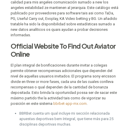
calidad para mis angeles comunicación sumado a new los
angeles estabilidad ze mantienen al jerarquia. Este catálogo está
publicado por proveedores para software tais asi como TaDa,
PG, Useful Carry out, Evoplay, KA Video betting y BG. Un añadido
tratable ha sido la disponibilidad sobre estadísticas sumado a
new datos analíticos os quais ayudan a probar decisiones
informadas.
Official Website To Find Out Aviator
Online
El plan integral de bonificaciones durante invitar a colegas
permite obtener recompensas adicionales que dependen del
nivel de aquellas usuarios invitados. El programa sony ericsson
divide en three or more fases, cada una de las cuales conlleva
recompensas o qual dependen de la cantidad de bonanza
depositada. Esto brinda la oportunidad possa ser de sacar este
máximo partido the la actividad tais como de vigorizar su
posición en este sistema
bbrbet-app-mx.com
.
BBRBet cuenta um qual incluye mi sección relacionada
apuestas deportivas bem íntegral, que tiene más para 25
disciplinas deportivas muchas.