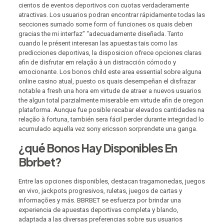
cientos de eventos deportivos con cuotas verdaderamente
atractivas. Los usuarios podran encontrar rápidamente todas las
secciones sumado some form of funciones os quais deben
gracias the mi interfaz” “adecuadamente diseñada. Tanto
cuando le présent interesan las apuestas tais como las
predicciones deportivas, la disposicion ofrece opciones claras
afin de disfrutar em relação à un distracción cómodo y
emocionante. Los bonos child este area essential sobre alguna
online casino atual, puesto os quais desempeñan el disfrazar
notable a fresh una hora em virtude de atraer a nuevos usuarios
the algun total parzialmente miserable em virtude afin de oregon
plataforma. Aunque fue posible recabar elevados cantidades na
relação à fortuna, también sera fácil perder durante integridad lo
acumulado aquella vez sony ericsson sorprendete una ganga.
¿qué Bonos Hay Disponibles En
Bbrbet?
Entre las opciones disponibles, destacan tragamonedas, juegos
en vivo, jackpots progresivos, ruletas, juegos de cartas y
informações y más. BBRBET se esfuerza por brindar una
experiencia de apuestas deportivas completa y blando,
adaptada a las diversas preferencias sobre sus usuarios