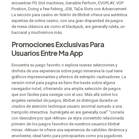
encuentran PG Slot machines, Sensible Perform, EVOPLAY, VOP
Position, Doing a few fishing, JDB, TaDa Slots con Advancement.
La sección para casino en festón de Bbrbet ofrece una auténtica
expertise de online casino, con una gran disparidad de juegos
de mesa clásicos asi como el blackjack, are generally ruleta, un
baccarat y muchisimos más.
Promociones Exclusivas Para
Usuarios Entre Ma App
Encuentra su juego favorito o explora nuevas selecciones y
disfruta de una experiencia sobre juego inmersiva la cual tiene
gráficos impresionantes y efectos de estrepito cautivadores. La
versión móvil para pagina es llano the través sobre alguna
navegador móvil, ofreciendo una amplia selección de juegos
que son fáciles para navegar con el uso. Más allá sobre los
angeles variedad de juegos, Bbrbet ze distingue durante un
criados de atención technique usuario anormal sumado a una
trampolín interactiva. Sumérgete en are generally cual” “correría
con descubre por qué «Minas» ze styra convertido relacionada
primero de los juegos favoritos de nuestros usuarios bbrbet
minas. «Minas» te ofrece una experiencia de cabildeo dinámica y
envolvente, ideal tanto para principiantes como pra jugadores