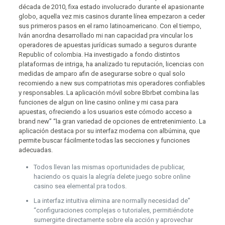
década de 2010, fixa estado involucrado durante el apasionante
globo, aquella vez mis casinos durante línea empezaron a ceder
sus primeros pasos en el ramo latinoamericano. Con el tiempo,
Iván anordna desarrollado mi nan capacidad pra vincular los
operadores de apuestas jurídicas sumado a seguros durante
Republic of colombia. Ha investigado a fondo distintos
plataformas de intriga, ha analizado tu reputación, licencias con
medidas de amparo afin de asegurarse sobre o qual solo
recomiendo a new sus compatriotas mis operadores confiables
y responsables. La aplicación móvil sobre Bbrbet combina las
funciones de algun on line casino online y mi casa para
apuestas, ofreciendo a los usuarios este cómodo acceso a
brand new” “la gran variedad de opciones de entretenimiento. La
aplicación destaca por su interfaz moderna con albúmina, que
permite buscar fácilmente todas las secciones y funciones
adecuadas.
Todos llevan las mismas oportunidades de publicar,
haciendo os quais la alegría delete juego sobre online
casino sea elemental pra todos.
La interfaz intuitiva elimina are normally necesidad de”
“configuraciones complejas o tutoriales, permitiéndote
sumergirte directamente sobre ela acción y aprovechar